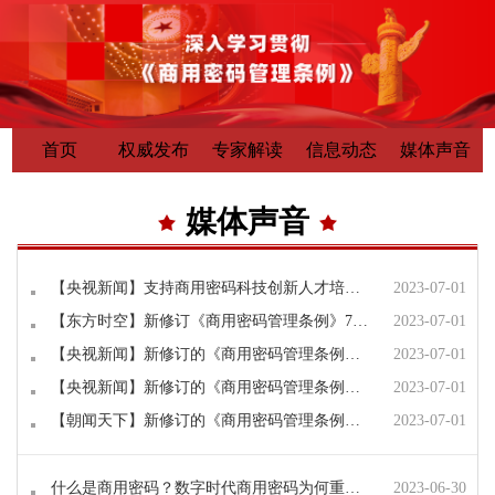
首页
权威发布
专家解读
信息动态
媒体声音
媒体声音
【央视新闻】支持商用密码科技创新人才培养 筑强“网络安全的DNA”
2023-07-01
【东方时空】新修订《商用密码管理条例》7月1日起生效 如何守护百姓数据安全？商用密码保护数据交互和存储安全
2023-07-01
【央视新闻】新修订的《商用密码管理条例》7月1日起施行 支持商用密码科技创新 加强人才培养
2023-07-01
【央视新闻】新修订的《商用密码管理条例》7月1日起施行
2023-07-01
【朝闻天下】新修订的《商用密码管理条例》7月1日正式生效
2023-07-01
什么是商用密码？数字时代商用密码为何重要？一文解读
2023-06-30