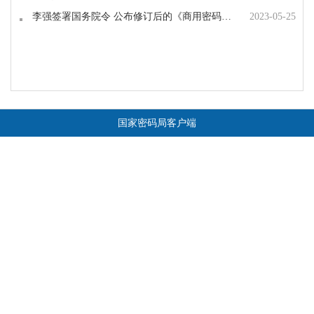
李强签署国务院令 公布修订后的《商用密码管理条例》
2023-05-25
国家密码局客户端