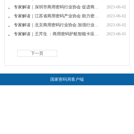
专家解读｜深圳市商用密码行业协会:促进商用密码产业发展 行业协会大有可为
2023-06-02
专家解读｜江苏省商用密码产业协会:助力密码事业高质量发展彰显行业协会责任与担当
2023-06-02
专家解读｜北京商用密码行业协会:加强行业自律持续推进北京商用密码产业健康发展
2023-06-02
专家解读｜王芹生 ：商用密码护航智能卡应用条例修订支撑智能卡产业健康发展
2023-06-01
下一页
国家密码局客户端