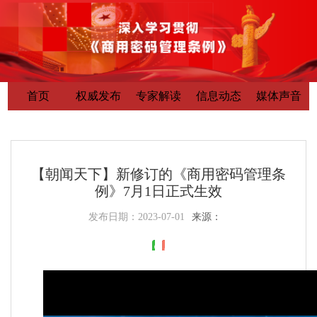
首页
权威发布
专家解读
信息动态
媒体声音
【朝闻天下】新修订的《商用密码管理条
例》7月1日正式生效
发布日期：
2023-07-01
来源：