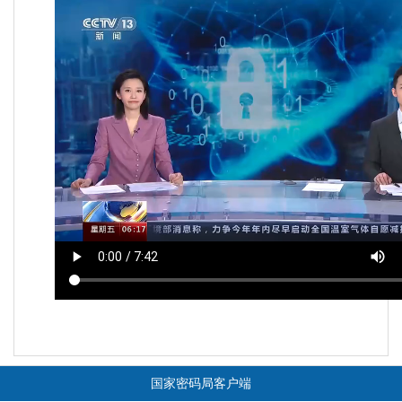
国家密码局客户端