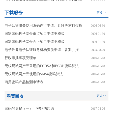
下载服务
更多>>
电子认证服务使用密码许可申请、延续等材料模板
2026-06-30
国家密码科学基金重点项目申请书模板
2026-01-30
国家密码科学基金面上项目申请书模板
2026-01-30
电子政务电子认证服务机构资质申请、备案、报告等材料模板
2025-08-20
行政审批事项受理单
2016-11-18
无线局域网产品采用的ECDSA和ECDH密码算法椭圆曲线和参数
2016-11-18
无线局域网产品使用的SMS4密码算法
2016-11-18
商用密码产品检测申请表
2016-11-18
科普园地
更多>>
密码的奥秘（一）—密码的起源
2017-04-26