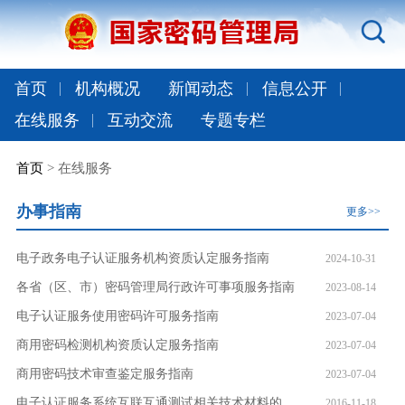
首页
机构概况
新闻动态
信息公开
在线服务
互动交流
专题专栏
首页
> 在线服务
办事指南
更多>>
电子政务电子认证服务机构资质认定服务指南
2024-10-31
各省（区、市）密码管理局行政许可事项服务指南
2023-08-14
电子认证服务使用密码许可服务指南
2023-07-04
商用密码检测机构资质认定服务指南
2023-07-04
商用密码技术审查鉴定服务指南
2023-07-04
电子认证服务系统互联互通测试相关技术材料的明细
2016-11-18