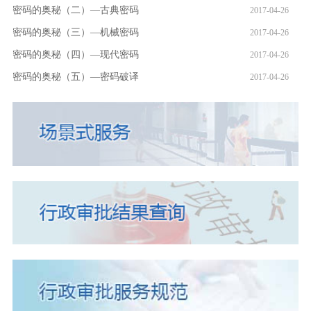
密码的奥秘（二）—古典密码
2017-04-26
密码的奥秘（三）—机械密码
2017-04-26
密码的奥秘（四）—现代密码
2017-04-26
密码的奥秘（五）—密码破译
2017-04-26