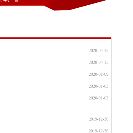
2020-04-15
2020-04-15
2020-01-09
2020-01-03
2020-01-03
2019-12-30
2019-12-30