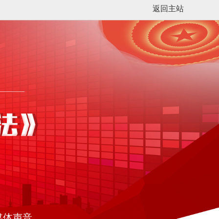
返回主站
媒体声音