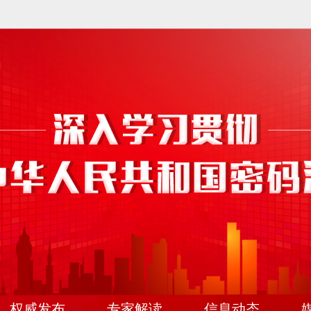
权威发布
专家解读
信息动态