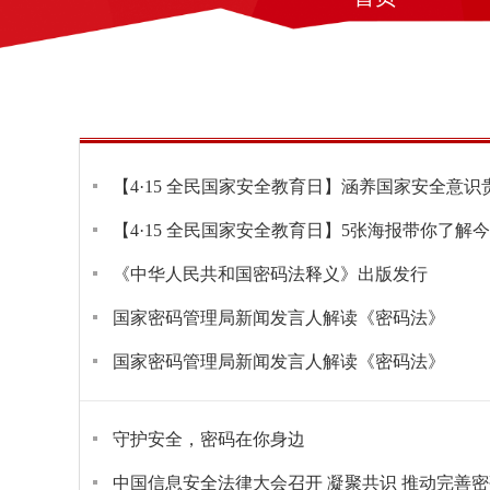
【4·15 全民国家安全教育日】涵养国家安全意
【4·15 全民国家安全教育日】5张海报带你了解
《中华人民共和国密码法释义》出版发行
国家密码管理局新闻发言人解读《密码法》
国家密码管理局新闻发言人解读《密码法》
守护安全，密码在你身边
中国信息安全法律大会召开 凝聚共识 推动完善