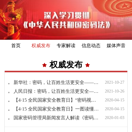
首页
权威发布
专家解读
信息动态
媒体声音
权威发布
新华社：密码，让百姓生活更安全——《中华人民共和国密码法》颁布两年间
2021-10-27
人民日报：密码，让百姓生活更安全——《中华人民共和国密码法》颁布两周年工作情况综述
2021-10-26
【4·15 全民国家安全教育日】“密码视界”学习强国号今日正式上线
2020-04-15
【4·15 全民国家安全教育日】一图读懂《中华人民共和国密码法》
2020-04-15
国家密码管理局新闻发言人解读《密码法》
2020-01-03