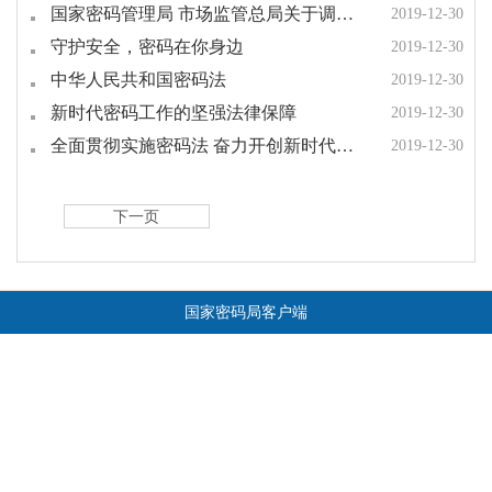
国家密码管理局 市场监管总局关于调整商用密码产品管理方式的公告
2019-12-30
守护安全，密码在你身边
2019-12-30
中华人民共和国密码法
2019-12-30
新时代密码工作的坚强法律保障
2019-12-30
全面贯彻实施密码法 奋力开创新时代密码工作新局面
2019-12-30
下一页
国家密码局客户端