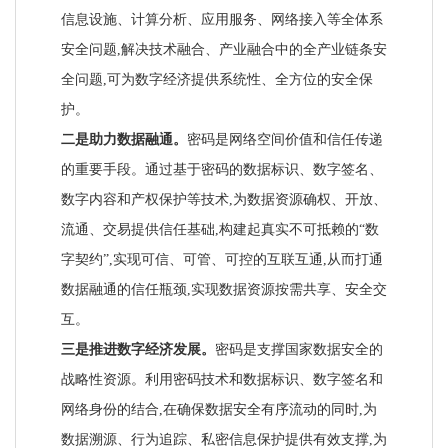
信息设施、计算分析、应用服务、网络接入等全体系
安全问题,解决技术融合、产业融合中的全产业链条安
全问题,可为数字经济提供系统性、全方位的安全保
护。
二是助力数据融通。
密码是网络空间价值和信任传递
的重要手段。通过基于密码的数据标识、数字签名、
数字内容和产权保护等技术,为数据资源确权、开放、
流通、交易提供信任基础,构建起真实不可抵赖的“数
字契约”,实现可信、可管、可控的互联互通,从而打通
数据融通的信任瓶颈,实现数据资源按需共享、安全交
互。
三是推进数字经济发展。
密码是支撑国家数据安全的
战略性资源。利用密码技术和数据标识、数字签名和
网络身份的结合,在确保数据安全有序流动的同时,为
数据溯源、行为追踪、私密信息保护提供有效支撑,为