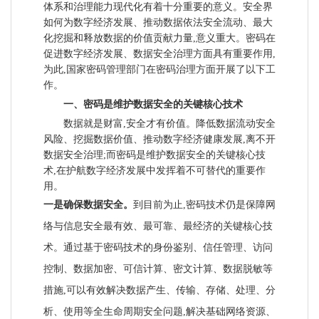
体系和治理能力现代化有着十分重要的意义。安全界
如何为数字经济发展、推动数据依法安全流动、最大
化挖掘和释放数据的价值贡献力量,意义重大。密码在
促进数字经济发展、数据安全治理方面具有重要作用,
为此,国家密码管理部门在密码治理方面开展了以下工
作。
一、密码是维护数据安全的关键核心技术
数据就是财富,安全才有价值。降低数据流动安全
风险、挖掘数据价值、推动数字经济健康发展,离不开
数据安全治理;而密码是维护数据安全的关键核心技
术,在护航数字经济发展中发挥着不可替代的重要作
用。
一是确保数据安全。
到目前为止,密码技术仍是保障网
络与信息安全最有效、最可靠、最经济的关键核心技
术。通过基于密码技术的身份鉴别、信任管理、访问
控制、数据加密、可信计算、密文计算、数据脱敏等
措施,可以有效解决数据产生、传输、存储、处理、分
析、使用等全生命周期安全问题,解决基础网络资源、