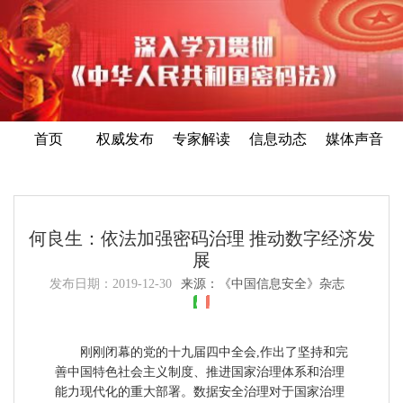
首页
权威发布
专家解读
信息动态
媒体声音
何良生：依法加强密码治理 推动数字经济发
展
发布日期：
2019-12-30
来源：《中国信息安全》杂志
刚刚闭幕的党的十九届四中全会,作出了坚持和完
善中国特色社会主义制度、推进国家治理体系和治理
能力现代化的重大部署。数据安全治理对于国家治理