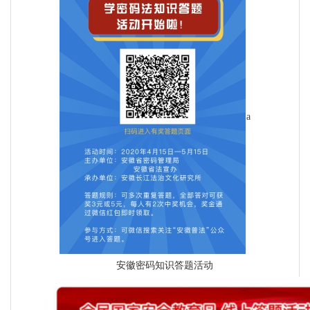
a
安徽密码知识答题活动