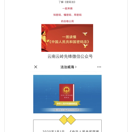
云南云岭先锋微信公众号