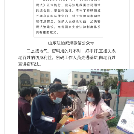
山东法治威海微信公众号
二是接地气。密码用的对不对、好不好,直接关系
老百姓的切身利益。密码工作人员走进基层,向老百姓
宣讲密码法。