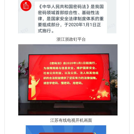
浙江浙政钉平台
江苏有线电视开机画面