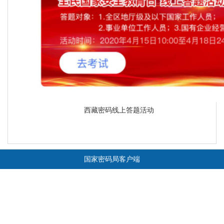
西藏密码线上答题活动
国家密码局客户端