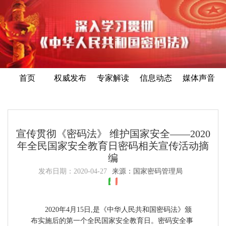
首页
权威发布
专家解读
信息动态
媒体声音
宣传贯彻《密码法》 维护国家安全——2020
年全民国家安全教育日密码相关宣传活动摘
编
发布日期：
2020-04-27
来源：国家密码管理局
2020年4月15日,是《中华人民共和国密码法》颁
布实施后的第一个全民国家安全教育日。密码安全事