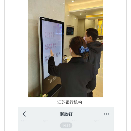
江苏银行机构