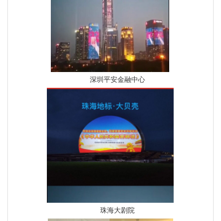
深圳平安金融中心
珠海大剧院