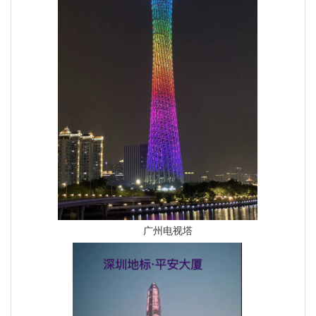
广州电视塔