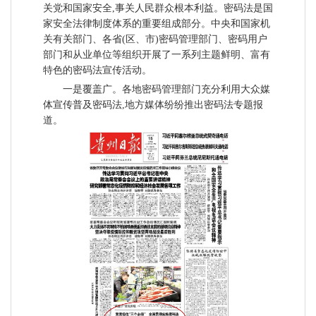
关党和国家安全,事关人民群众根本利益。密码法是国
家安全法律制度体系的重要组成部分。中央和国家机
关有关部门、各省(区、市)密码管理部门、密码用户
部门和从业单位等组织开展了一系列主题鲜明、富有
特色的密码法宣传活动。
一是覆盖广。各地密码管理部门充分利用大众媒
体宣传普及密码法,地方媒体纷纷推出密码法专题报
道。