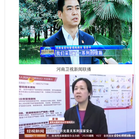
河南卫视新闻联播