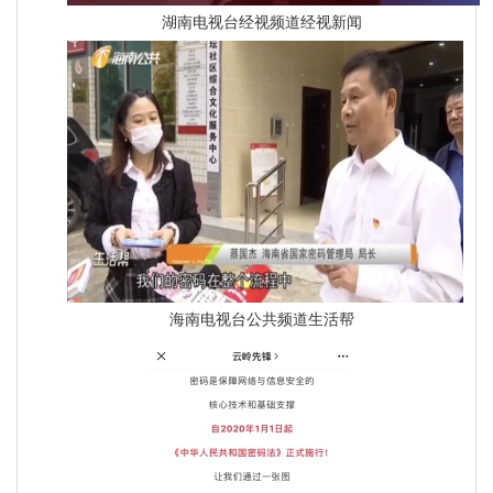
湖南电视台经视频道经视新闻
海南电视台公共频道生活帮