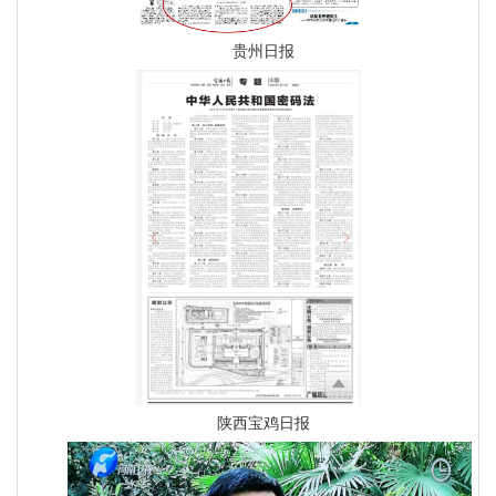
贵州日报
陕西宝鸡日报