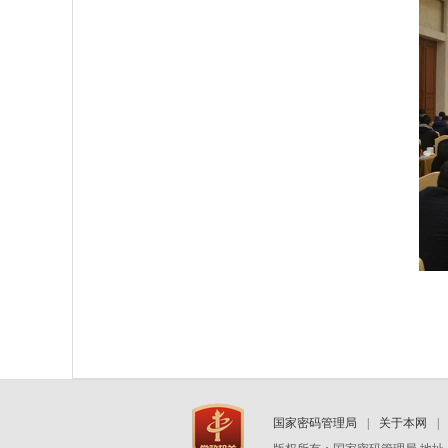
国家密码管理局
|
关于本网
|