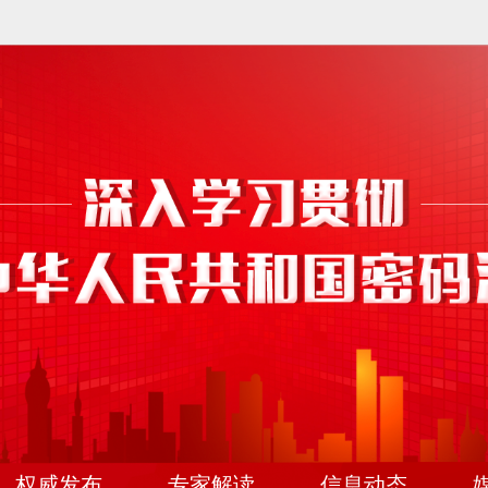
权威发布
专家解读
信息动态