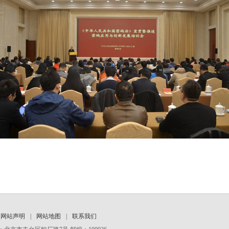
网站声明
|
网站地图
|
联系我们