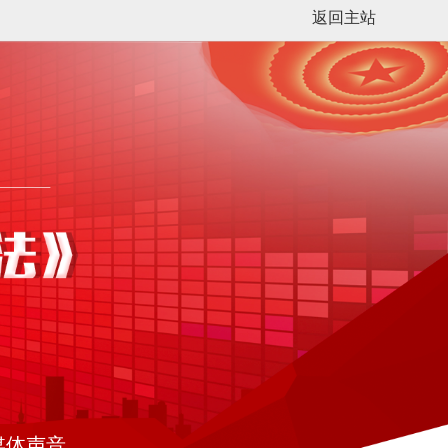
返回主站
媒体声音