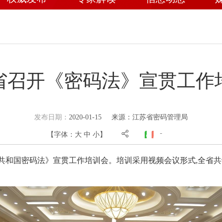
省召开《密码法》宣贯工作
发布日期：
2020-01-15
来源：江苏省密码管理局
【字体：
大
中
小
】
共和国密码法》宣贯工作培训会。培训采用视频会议形式,全省共