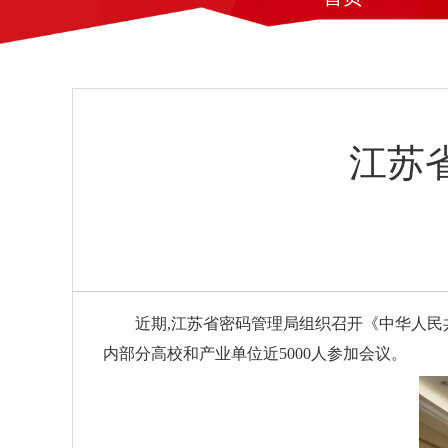
江苏
近期,江苏省密码管理局组织召开《中华人民
内部分高校和产业单位近
5000
人参加会议。