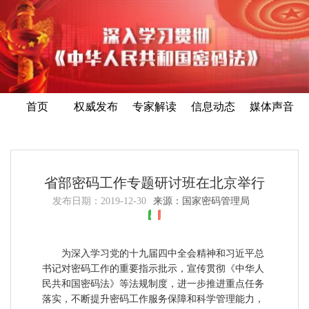
首页
权威发布
专家解读
信息动态
媒体声音
省部密码工作专题研讨班在北京举行
发布日期：
2019-12-30
来源：国家密码管理局
为深入学习党的十九届四中全会精神和习近平总
书记对密码工作的重要指示批示，宣传贯彻《中华人
民共和国密码法》等法规制度，进一步推进重点任务
落实，不断提升密码工作服务保障和科学管理能力，