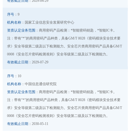
有效截止日期
：2029-04-29
序号
：9
机构名称
：国家工业信息安全发展研究中心
资质认定业务范围
：商用密码产品检测：*智能密码钥匙，*智能IC卡。
注：带有“*”的商用密码产品种类，具备GM/T 0028《密码模块安全技术要
求》安全等级第二级及以下检测能力。安全芯片类商用密码产品具备GM/T
0008《安全芯片密码检测准则》安全等级第二级及以下检测能力。
有效截止日期
：2029-07-29
序号
：10
机构名称
：中国信息通信研究院
资质认定业务范围
：商用密码产品检测：*智能密码钥匙，*智能IC卡。
注：带有“*”的商用密码产品种类，具备GM/T 0028《密码模块安全技术要
求》安全等级第二级及以下检测能力。安全芯片类商用密码产品具备GM/T
0008《安全芯片密码检测准则》安全等级第二级及以下检测能力。
有效截止日期
：2030-05-11