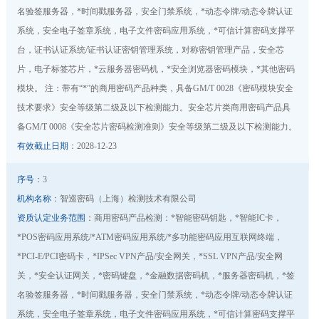
名验签服务器，*时间戳服务器，安全门禁系统，*动态令牌/动态令牌认证
系统，安全电子签章系统，电子文件密码应用系统，*可信计算密码支撑平
台，证书认证系统/证书认证密钥管理系统，对称密钥管理产品，安全芯
片，电子标签芯片，*云服务器密码机，*安全浏览器密码模块，*其他密码
模块。 注：带有“*”的商用密码产品种类，具备GM/T 0028《密码模块安全
技术要求》安全等级第二级及以下检测能力。安全芯片类商用密码产品具
备GM/T 0008《安全芯片密码检测准则》安全等级第二级及以下检测能力。
有效截止日期
：2028-12-23
序号
：3
机构名称
：智巡密码（上海）检测技术有限公司
资质认定业务范围
：商用密码产品检测：*智能密码钥匙，*智能IC卡，
*POS密码应用系统/*ATM密码应用系统/*多功能密码应用互联网终端，
*PCI-E/PCI密码卡，*IPSec VPN产品/安全网关，*SSL VPN产品/安全网
关，*安全认证网关，*密码键盘，*金融数据密码机，*服务器密码机，*签
名验签服务器，*时间戳服务器，安全门禁系统，*动态令牌/动态令牌认证
系统，安全电子签章系统，电子文件密码应用系统，*可信计算密码支撑平