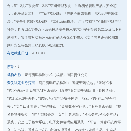
台，证书认证系统/证书认证密钥管理系统，对称密钥管理产品，安全芯
片，电子标签芯片，*可信密码模块，*云服务器密码机，*区块链密码模
块，*安全浏览器密码模块，*其他密码模块。 注：带有“*”的商用密码产品
种类，具备GM/T 0028《密码模块安全技术要求》安全等级第二级及以下检
测能力。安全芯片类商用密码产品具备GM/T 0008《安全芯片密码检测准
则》安全等级第二级及以下检测能力。
有效截止日期
：2030-01-01
序号
：4
机构名称
：豪符密码检测技术（成都）有限责任公司
资质认定业务范围
：商用密码产品检测：*智能密码钥匙，*智能IC卡，
*POS密码应用系统/*ATM密码应用系统/*多功能密码应用互联网终端，
*PCI-E/PCI密码卡，*IPSec VPN产品/安全网关，*SSL VPN产品/安全网
关，*安全认证网关，*密码键盘，*金融数据密码机，*服务器密码机，*签
名验签服务器，*时间戳服务器，安全门禁系统，*动态令牌/动态令牌认证
系统，安全电子签章系统，电子文件密码应用系统，*可信计算密码支撑平
台，证书认证系统/证书认证密钥管理系统，对称密钥管理产品，安全芯