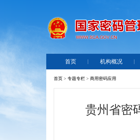
首页
机构概况
首页
>
专题专栏
>
商用密码应用
贵州省密