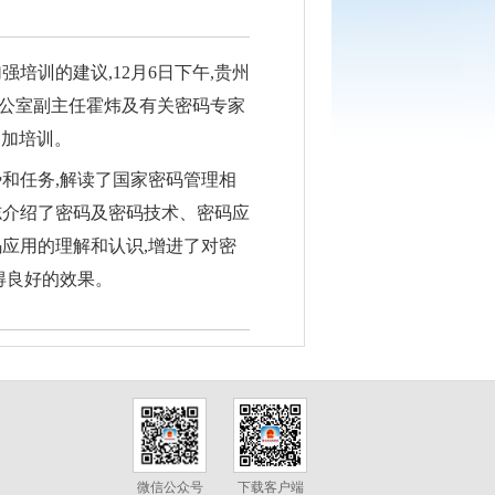
培训的建议,12月6日下午,贵州
公室副主任霍炜及有关密码专家
参加培训。
和任务,解读了国家密码管理相
志介绍了密码及密码技术、密码应
应用的理解和认识,增进了对密
得良好的效果。
微信公众号
下载客户端