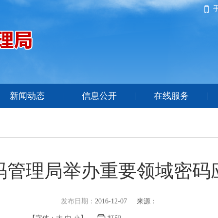
新闻动态
信息公开
在线服务
码管理局举办重要领域密码
发布日期：
2016-12-07
来源：