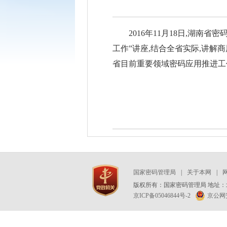
2016年11月18日,湖
工作”讲座,结合全省实际,讲解
省目前重要领域密码应用推进工
国家密码管理局
|
关于本网
|
版权所有：国家密码管理局 地址：北
京ICP备05046844号-2
京公网安备