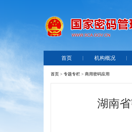
首页
机构概况
首页
>
专题专栏
>
商用密码应用
湖南省