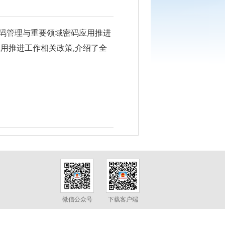
用密码管理与重要领域密码应用推进
应用推进工作相关政策,介绍了全
微信公众号
下载客户端