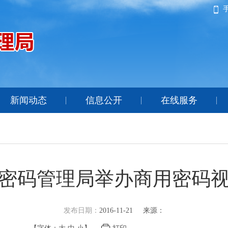
新闻动态
信息公开
在线服务
密码管理局举办商用密码
发布日期：
2016-11-21
来源：