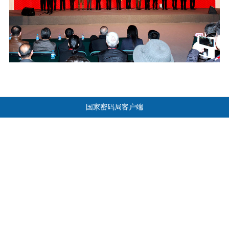
国家密码局客户端