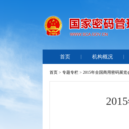
首页
机构概况
首页
>
专题专栏
>
2015年全国商用密码展览
20