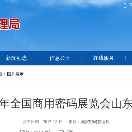
新闻动态
信息公开
在线服务
会
>
图片展示
15年全国商用密码展览会山
发布日期：
2015-12-10
来源：国家密码管理局