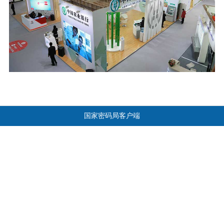
国家密码局客户端