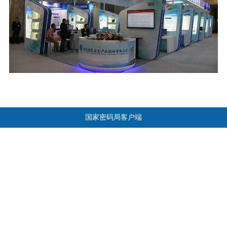
国家密码局客户端