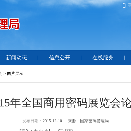
新闻动态
信息公开
在线服务
会
>
图片展示
015年全国商用密码展览会
发布日期：
2015-12-10
来源：国家密码管理局