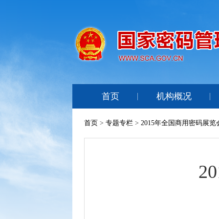
首页
机构概况
首页
>
专题专栏
>
2015年全国商用密码展览
2