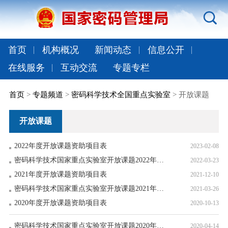
首页
机构概况
新闻动态
信息公开
在线服务
互动交流
专题专栏
首页
>
专题频道
>
密码科学技术全国重点实验室
> 开放课题
开放课题
2022年度开放课题资助项目表
2023-02-08
密码科学技术国家重点实验室开放课题2022年度申请指南
2022-03-23
2021年度开放课题资助项目表
2021-12-10
密码科学技术国家重点实验室开放课题2021年度申请指南
2021-03-26
2020年度开放课题资助项目表
2020-10-13
密码科学技术国家重点实验室开放课题2020年度申请指南
2020-04-14