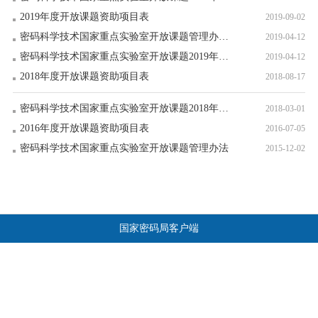
2019年度开放课题资助项目表
2019-09-02
密码科学技术国家重点实验室开放课题管理办法（2019年修订版）
2019-04-12
密码科学技术国家重点实验室开放课题2019年度申请指南
2019-04-12
2018年度开放课题资助项目表
2018-08-17
密码科学技术国家重点实验室开放课题2018年度申请指南
2018-03-01
2016年度开放课题资助项目表
2016-07-05
密码科学技术国家重点实验室开放课题管理办法
2015-12-02
国家密码局客户端