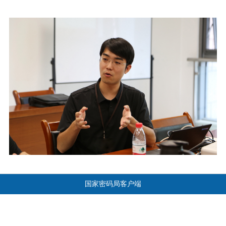
国家密码局客户端