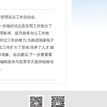
文件管理试点工作总结会。
进一步做好试点及应用工作提出了
管理标准、提升政务办公工作效
经过三年的努力,为推进国家电子
点工作扩大了宣传,培养了人才,锻
等现象。会议建议,下一步要紧紧
范编制发布与宣贯等方面持续推动
用。