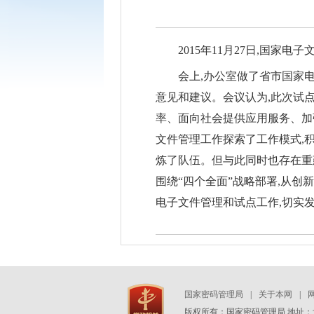
2015年11月27日,国
会上,办公室做了省市国家
意见和建议。会议认为,此次试
率、面向社会提供应用服务、加
文件管理工作探索了工作模式,积
炼了队伍。但与此同时也存在重
围绕“四个全面”战略部署,从
电子文件管理和试点工作,切实
国家密码管理局
|
关于本网
|
版权所有：国家密码管理局 地址：北