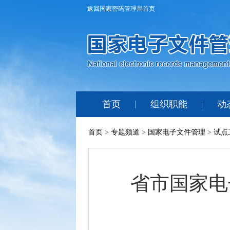
返回国家密码管理局首页
首页
组织职能
动
首页
>
专题频道
>
国家电子文件管理
>
试点
省市国家电