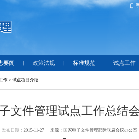
态要闻
政策法规
标准规范
试点工作
工作
>
试点项目介绍
子文件管理试点工作总结
发布日期：
2015-11-27
来源：国家电子文件管理部际联席会议办公室