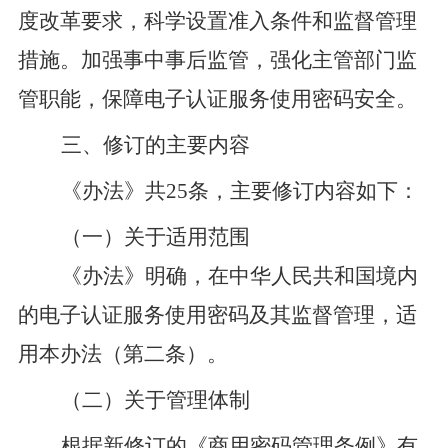
度改革要求，科学设置准入条件和监督管理
措施。加强事中事后监管，强化主管部门监
管职能，保障电子认证服务使用密码安全。
三
、
修订
的主要内容
《办法》
共
25
条，
主要修订内容如下：
（一）关于适用范围
《办法》
明确，在中华人民共和国境内
的电子认证服务使用密码及其监督管理，适
用本办法
（第二条）
。
（二）关于管理体制
根据新修订的《商用密码管理条例》有