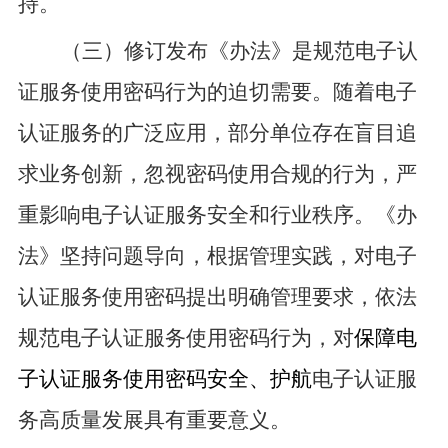
持。
（三）修订
发布《办法
》是规范电子认
证服务使用密码行为的迫切需要。
随着
电子
认证服务的广泛应用
，部分单位存在盲目追
求业务创新，忽视密码使用合规的行为，严
重影响电子认证服务安全和行业秩序。
《
办
法
》
坚持问题导向，根据管理实践，对电子
认证服务使用密码提出明确管理要求，依法
规范电子认证服务使用密码行为，
对
保障电
子认证服务使用密码安全、护航
电子认证服
务高质量发展具有重要意义。