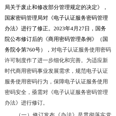
局关于废止和修改部分管理规定的决定》，
国家密码管理局对《电子认证服务密码管理
办法》进行了修正。
2023
年
4
月
27
日，国务
院公布修订后的《商用密码管理条例》（国
务院令第
760
号），
对电子认证服务使用密码
许可制度作了进一步细化和完善。为适应新
时代商用密码事业发展需求，规范电子认证
服务使用密码行为，保障电子认证服务使用
密码安全，亟需对《电子认证服务密码管理
办法》进行修订。
（一）修订发布《办法
》是贯彻落实党