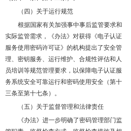
（四）关于运行规范
根据国家有关加强事中事后监管要求和
实际监管需求，
《办法》
对
获得《电子认证
服务使用密码许可证》的机构提出
了安全管
理、密钥服务、运行维护、合规性评估和人
员培训等规范管理要求，以保障电子认证服
务系统安全可靠运行
和
密码使用安全
（第十
三条至第十七条）
。
（五）关于监督
管理和法律责任
《办法》
进一步明确了密码管理部门监