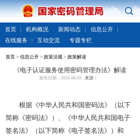
首页
机构概况
新闻动态
信息公开
在线服务
互动交流
专题专栏
首页
>
信息公开
>
政策法规
>
政策解读
《电子认证服务使用密码管理办法》解读
发布日期：
2026-06-03
来源：
根据《中华人民共和国密码法》（以下
简称《密码法》）、《中华人民共和国电子
签名法》（以下简称《电子签名法》）和