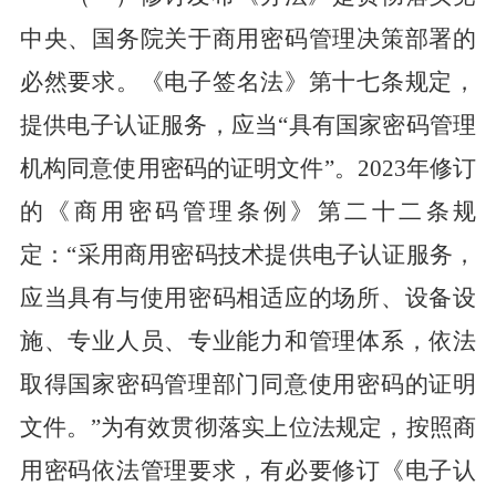
中央、国务院关于商用密码管理决策部署的
必然要求。
《
电子签名法
》
第十七条规定，
提供电子认证服务，应当
“
具有国家密码管理
机构同意使用密码的证明文件
”
。
2023
年修订
的《商用密码管理条例》第二十二条规
定：“采用商用密码技术提供电子认证服务，
应当具有与使用密码相适应的场所、设备设
施、专业人员、专业能力和管理体系，依法
取得国家密码管理部门同意使用密码的证明
文件。”为有效
贯彻
落实上位法规定，
按照商
用密码依法管理要求，有必要
修订
《
电子认