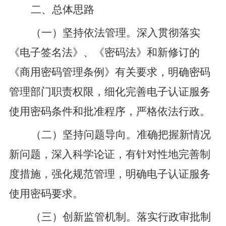
二
、
总体
思路
（一）坚持依法管理。
深入贯彻落实
《电子签名法》
、
《密码法》和新修订的
《商用密码管理条例》有关要求，明确密码
管理部门职责权限，细化完善电子认证服务
使用密码条件和批准程序，严格依法行政。
（二）坚持问题导向。
准确把握新情况
新问题，深入科学论证，有针对性地完善制
度措施，强化规范管理
，明确电子认证服务
使用密码要求
。
（三）创新监管机制。
落实行政审批制