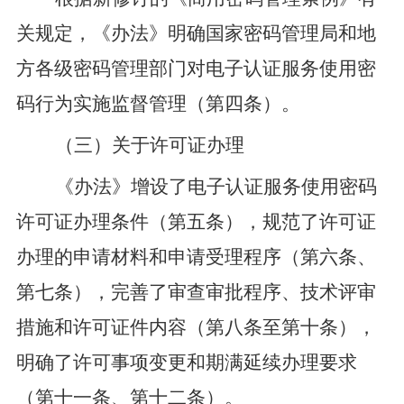
关规定，
《办法》
明确国家密码管理局和地
方各级密码管理部门对电子认证服务使用密
码行为实施监督管理
（第四条）
。
（三）关于许可证办理
《办法》
增设了
电子认证服务使用密码
许可证办理条件
（第五条）
，规范了许可证
办理的申请材料和申请受理程序
（第六条、
第七条）
，完善了审查审批程序、技术评审
措施和许可证件内容
（第八条至第十条）
，
明确了许可事项变更和期满延续办理要求
（第十一条、第十二条）
。