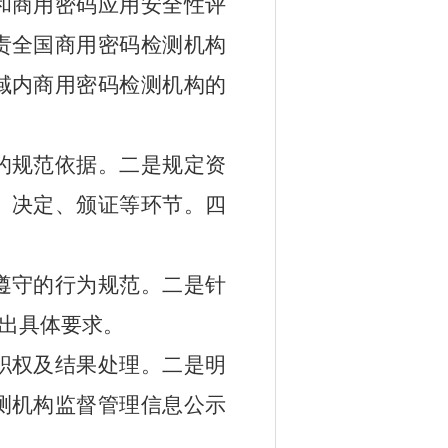
和商用密码应用安全性评
责全国商用密码检测机构
域内商用密码检测机构的
的规范依据。二是规定资
、决定、颁证等环节。四
遵守的行为规范。二是针
出具体要求。
职权及结果处理。二是明
测机构监督管理信息公示