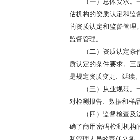
（一）总体要求。
估机构的资质认定和监
的资质认定和监督管理
监督管理。
（二）资质认定条
质认定的条件要求。三
是规定资质变更、延续
（三）从业规范。
对检测报告、数据和样
（四）监督检查及
确了商用密码检测机构
和管理人员的责任义务