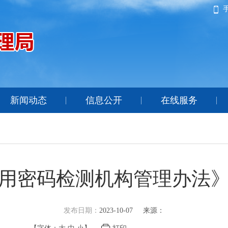
新闻动态
信息公开
在线服务
用密码检测机构管理办法
发布日期：
2023-10-07
来源：