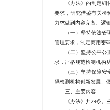
《办法》的制定细
要求，研究借鉴有关检
力求做到内容完备、逻
（一）坚持依法管
管理要求，制定商用密
（二）坚持公平公
求，严格规范检测机构
（三）坚持保障安
码检测机构创新发展、
三、主要内容
《办法》共
29
条。