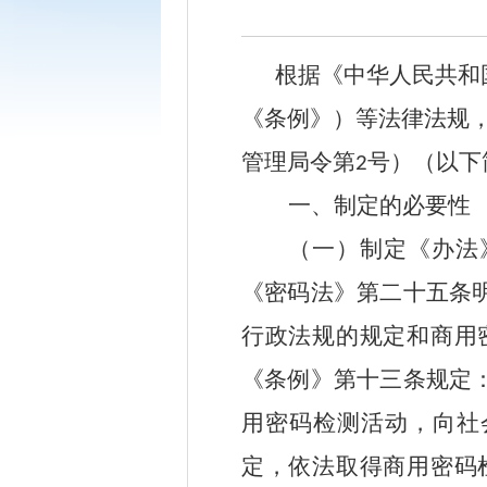
根据《中华人民共和
《条例》）
等法律法规
管理局令第
号）（以下
2
一、制定的必要性
（一）制定《办法
《密码法》第二十五条
行政法规的规定和商用
《条例》第十三条规定
用密码检测活动，向社
定，依法取得商用密码