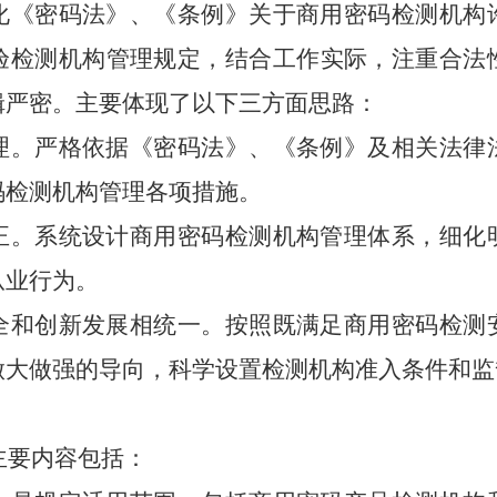
化《密码法》、《条例》关于商用密码检测机构
验检测机构管理规定，结合工作实际，注重合法
辑严密。主要体现了以下三方面思路：
理。
严格依据《密码法》、《条例》及相关法律
码检测机构管理各项措施。
正。
系统设计商用密码检测机构管理体系，细化
从业行为。
全和创新发展相统一。
按照既满足商用密码检测
做大做强的导向，科学设置检测机构准入条件和监
主要内容包括：