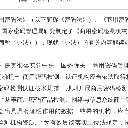
【字体：
大
中
小
】
打印
国密码法》
（以下简称《密码法》）
、《商用密
，国家密码管理局研究制定了《
商用密码检测机构
简称《办法》），现就《办法》的有关内容解读
》是贯彻落实党中央、国务院关于商用密码管
明确提出
“
商用密码检测、认证机构应当依法取得
密码检测认证技术规范、规则开展商用密码检测
：“从事商用密码产品检测、网络与信息系统商用
会出具具有证明作用的数据、结果的机构，应
检测机构资质。”为有效贯彻落实上位法规定，