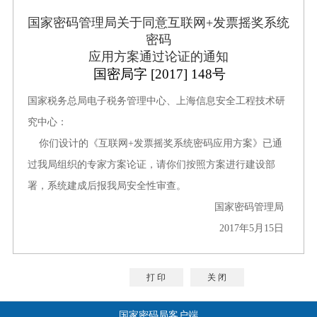
国家密码管理局关于同意互联网+发票摇奖系统
密码
应用方案通过论证的通知
国密局字 [2017] 148号
国家税务总局电子税务管理中心、上海信息安全工程技术研
究中心：
你们设计的《互联网+发票摇奖系统密码应用方案》已通
过我局组织的专家方案论证，请你们按照方案进行建设部
署，系统建成后报我局安全性审查。
国家密码管理局
2017年5月15日
打 印
关 闭
国家密码局客户端