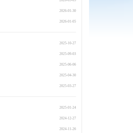
2026-03-03
2026-01-30
2026-01-05
2025-10-27
2025-09-03
2025-06-06
2025-04-30
2025-03-27
2025-01-24
2024-12-27
2024-11-26