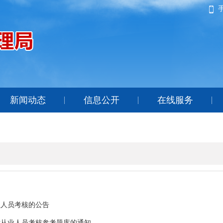
新闻动态
信息公开
在线服务
业人员考核的公告
估从业人员考核参考题库的通知