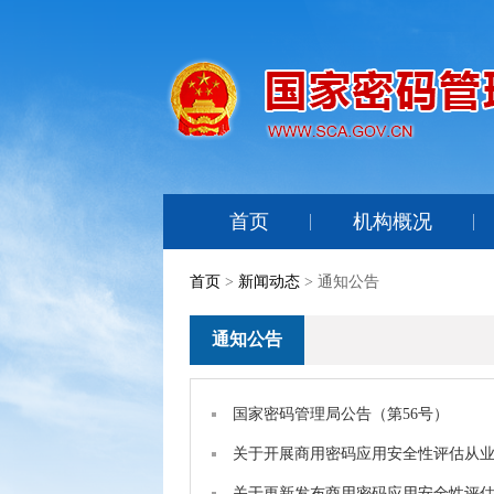
首页
机构概况
首页
>
新闻动态
> 通知公告
通知公告
国家密码管理局公告（第56号）
关于开展商用密码应用安全性评估从
关于更新发布商用密码应用安全性评