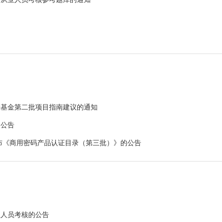
学基金第二批项目指南建议的通知
的公告
布《商用密码产品认证目录（第三批）》的公告
业人员考核的公告