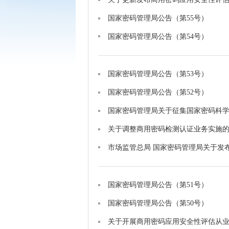
国家密码管理局公告（第55号）
国家密码管理局公告（第54号）
国家密码管理局公告（第53号）
国家密码管理局公告（第52号）
国家密码管理局关于征集国家密码科
关于调整商用密码检测认证业务实施
市场监管总局 国家密码管理局关于发
国家密码管理局公告（第51号）
国家密码管理局公告（第50号）
关于开展商用密码应用安全性评估从