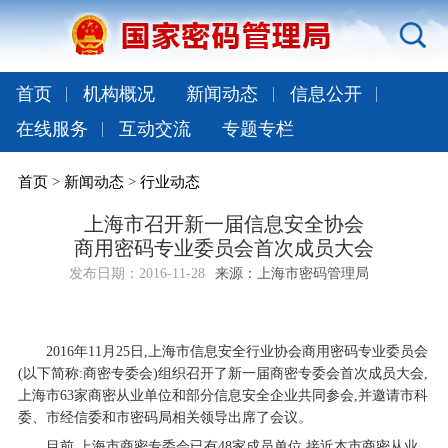
首页
机构概况
新闻动态
信息公开
在线服务
互动交流
专题专栏
首页
>
新闻动态
>
行业动态
上海市召开新一届信息安全协会
商用密码专业委员会首次成员大会
发布日期：
2016-11-28
来源：上海市密码管理局
2016年11月25日,上海市信息安全行业协会商用密码专业委员会
(以下简称:商密专委会)组织召开了新一届商密专委会首次成员大会,
上海市63家商密从业单位和部分信息安全企业共同参会,并邀请市科
委、市经信委和市密码局相关领导出席了会议。
目前,上海市商密专委会已有48家成员单位,接近本市商密从业