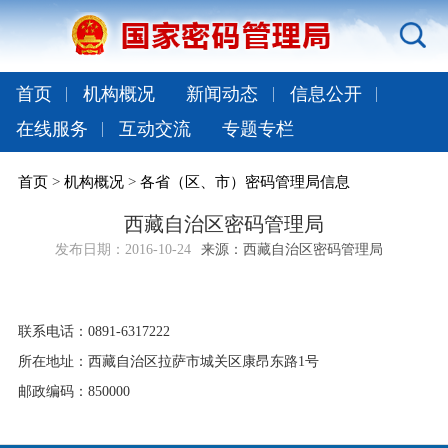
首页
机构概况
新闻动态
信息公开
在线服务
互动交流
专题专栏
首页
>
机构概况
>
各省（区、市）密码管理局信息
西藏自治区密码管理局
发布日期：
2016-10-24
来源：西藏自治区密码管理局
联系电话：0891-6317222
所在地址：西藏自治区拉萨市城关区康昂东路1号
邮政编码：850000