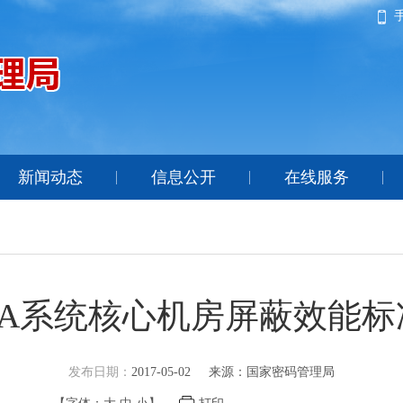
新闻动态
信息公开
在线服务
CA系统核心机房屏蔽效能标
发布日期：
2017-05-02
来源：国家密码管理局