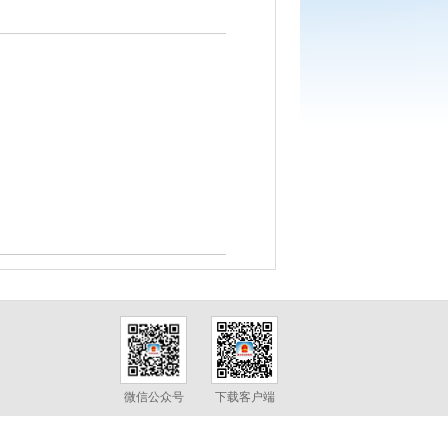
微信公众号
下载客户端