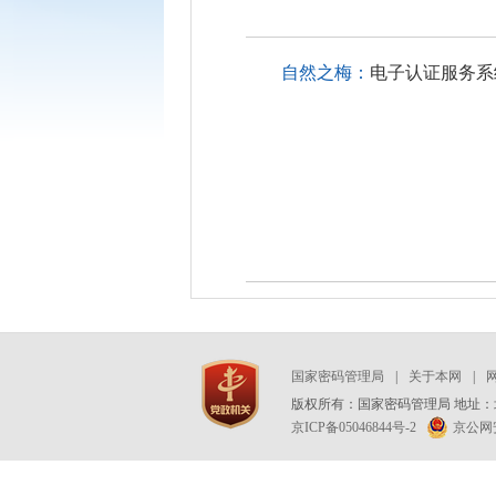
自然之梅：
电子认证服务系
国家密码管理局
|
关于本网
|
版权所有：国家密码管理局 地址：北
京ICP备05046844号-2
京公网安备