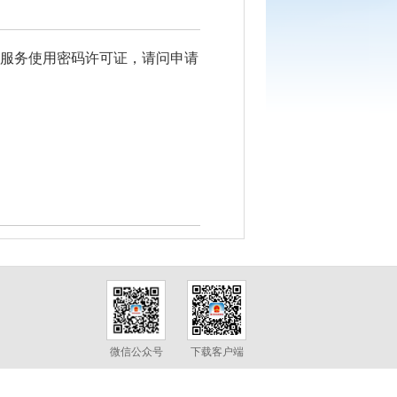
服务使用密码许可证，请问申请
微信公众号
下载客户端