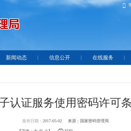
新闻动态
信息公开
在线服务
子认证服务使用密码许可
发布日期：
2017-05-02
来源：国家密码管理局